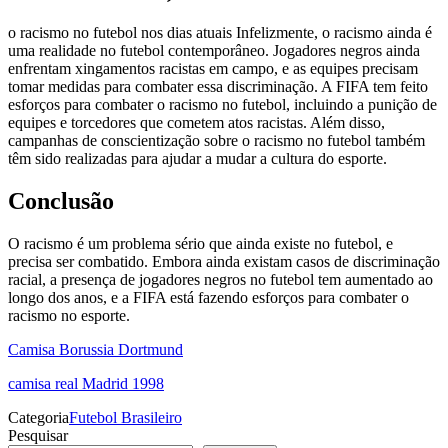
o racismo no futebol nos dias atuais Infelizmente, o racismo ainda é
uma realidade no futebol contemporâneo. Jogadores negros ainda
enfrentam xingamentos racistas em campo, e as equipes precisam
tomar medidas para combater essa discriminação. A FIFA tem feito
esforços para combater o racismo no futebol, incluindo a punição de
equipes e torcedores que cometem atos racistas. Além disso,
campanhas de conscientização sobre o racismo no futebol também
têm sido realizadas para ajudar a mudar a cultura do esporte.
Conclusão
O racismo é um problema sério que ainda existe no futebol, e
precisa ser combatido. Embora ainda existam casos de discriminação
racial, a presença de jogadores negros no futebol tem aumentado ao
longo dos anos, e a FIFA está fazendo esforços para combater o
racismo no esporte.
Camisa Borussia Dortmund
camisa real Madrid 1998
Categoria
Futebol Brasileiro
Pesquisar