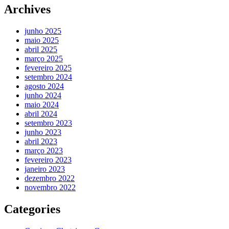
Archives
junho 2025
maio 2025
abril 2025
março 2025
fevereiro 2025
setembro 2024
agosto 2024
junho 2024
maio 2024
abril 2024
setembro 2023
junho 2023
abril 2023
março 2023
fevereiro 2023
janeiro 2023
dezembro 2022
novembro 2022
Categories