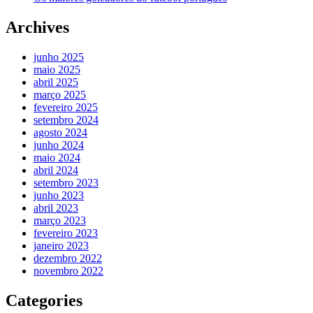
Archives
junho 2025
maio 2025
abril 2025
março 2025
fevereiro 2025
setembro 2024
agosto 2024
junho 2024
maio 2024
abril 2024
setembro 2023
junho 2023
abril 2023
março 2023
fevereiro 2023
janeiro 2023
dezembro 2022
novembro 2022
Categories