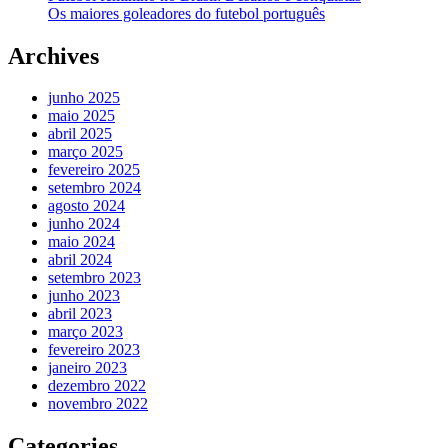
Os maiores goleadores do futebol português
Archives
junho 2025
maio 2025
abril 2025
março 2025
fevereiro 2025
setembro 2024
agosto 2024
junho 2024
maio 2024
abril 2024
setembro 2023
junho 2023
abril 2023
março 2023
fevereiro 2023
janeiro 2023
dezembro 2022
novembro 2022
Categories