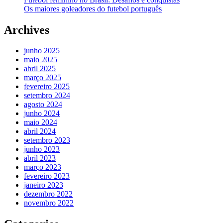
Os maiores goleadores do futebol português
Archives
junho 2025
maio 2025
abril 2025
março 2025
fevereiro 2025
setembro 2024
agosto 2024
junho 2024
maio 2024
abril 2024
setembro 2023
junho 2023
abril 2023
março 2023
fevereiro 2023
janeiro 2023
dezembro 2022
novembro 2022