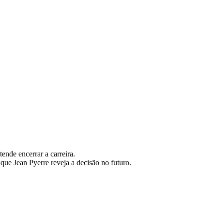
ende encerrar a carreira.
ue Jean Pyerre reveja a decisão no futuro.