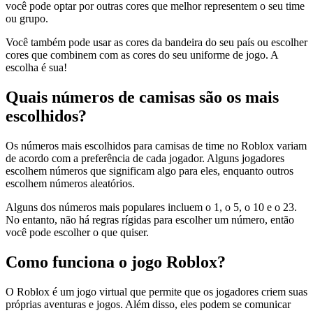
você pode optar por outras cores que melhor representem o seu time
ou grupo.
Você também pode usar as cores da bandeira do seu país ou escolher
cores que combinem com as cores do seu uniforme de jogo. A
escolha é sua!
Quais números de camisas são os mais
escolhidos?
Os números mais escolhidos para camisas de time no Roblox variam
de acordo com a preferência de cada jogador. Alguns jogadores
escolhem números que significam algo para eles, enquanto outros
escolhem números aleatórios.
Alguns dos números mais populares incluem o 1, o 5, o 10 e o 23.
No entanto, não há regras rígidas para escolher um número, então
você pode escolher o que quiser.
Como funciona o jogo Roblox?
O Roblox é um jogo virtual que permite que os jogadores criem suas
próprias aventuras e jogos. Além disso, eles podem se comunicar