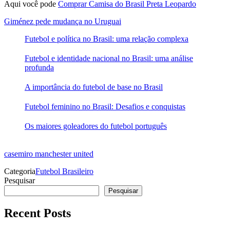
Aqui você pode
Comprar Camisa do Brasil Preta Leopardo
Giménez pede mudança no Uruguai
Futebol e política no Brasil: uma relação complexa
Futebol e identidade nacional no Brasil: uma análise
profunda
A importância do futebol de base no Brasil
Futebol feminino no Brasil: Desafios e conquistas
Os maiores goleadores do futebol português
casemiro manchester united
Categoria
Futebol Brasileiro
Pesquisar
Pesquisar
Recent Posts